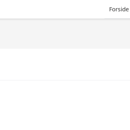
Forside