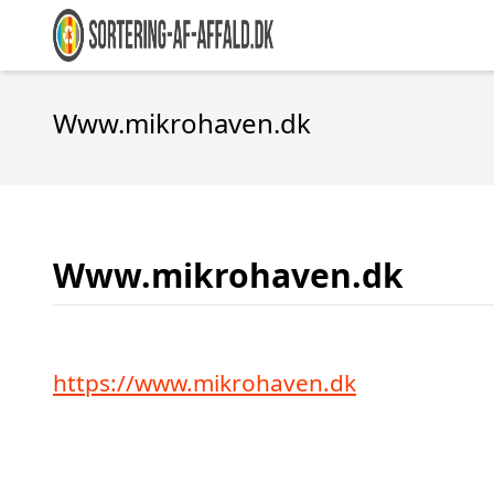
Www.mikrohaven.dk
Www.mikrohaven.dk
https://www.mikrohaven.dk