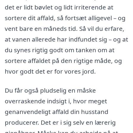
det er lidt bøvlet og lidt irriterende at
sortere dit affald, så fortsæt alligevel – og
vent bare en måneds tid. Så vil du erfare,
at vanen allerede har indfundet sig – og at
du synes rigtig godt om tanken om at
sortere affaldet på den rigtige måde, og
hvor godt det er for vores jord.
Du får også pludselig en måske
overraskende indsigt i, hvor meget
genanvendeligt affald din husstand
producerer. Det er i sig selv en lærerig