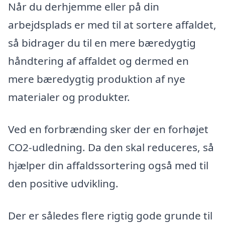
Når du derhjemme eller på din
arbejdsplads er med til at sortere affaldet,
så bidrager du til en mere bæredygtig
håndtering af affaldet og dermed en
mere bæredygtig produktion af nye
materialer og produkter.
Ved en forbrænding sker der en forhøjet
CO2-udledning. Da den skal reduceres, så
hjælper din affaldssortering også med til
den positive udvikling.
Der er således flere rigtig gode grunde til