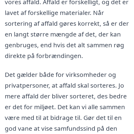
vores affald. Affald er forskelligt, og det er
lavet af forskellige materialer. Når
sortering af affald gøres korrekt, så er der
en langt større mængde af det, der kan
genbruges, end hvis det alt sammen røg
direkte på forbrændingen.
Det gælder både for virksomheder og
privatpersoner, at affald skal sorteres. Jo
mere affald der bliver sorteret, des bedre
er det for miljøet. Det kan vi alle sammen
være med til at bidrage til. Gør det til en
god vane at vise samfundssind på den