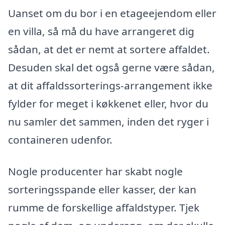
Uanset om du bor i en etageejendom eller
en villa, så må du have arrangeret dig
sådan, at det er nemt at sortere affaldet.
Desuden skal det også gerne være sådan,
at dit affaldssorterings-arrangement ikke
fylder for meget i køkkenet eller, hvor du
nu samler det sammen, inden det ryger i
containeren udenfor.
Nogle producenter har skabt nogle
sorteringsspande eller kasser, der kan
rumme de forskellige affaldstyper. Tjek