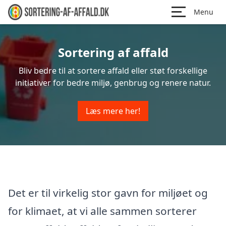
Menu
Sortering af affald
Bliv bedre til at sortere affald eller støt forskellige
initiativer for bedre miljø, genbrug og renere natur.
Læs mere her!
Det er til virkelig stor gavn for miljøet og
for klimaet, at vi alle sammen sorterer