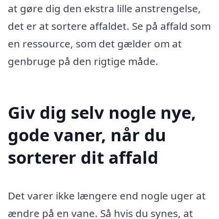
at gøre dig den ekstra lille anstrengelse,
det er at sortere affaldet. Se på affald som
en ressource, som det gælder om at
genbruge på den rigtige måde.
Giv dig selv nogle nye,
gode vaner, når du
sorterer dit affald
Det varer ikke længere end nogle uger at
ændre på en vane. Så hvis du synes, at