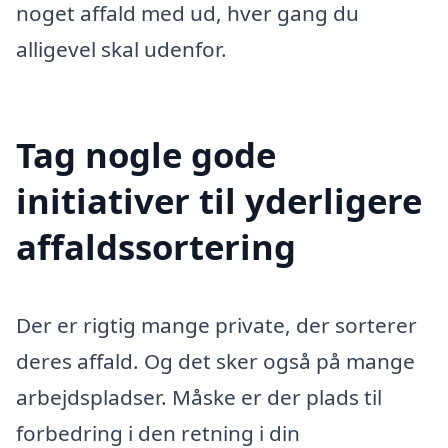
noget affald med ud, hver gang du
alligevel skal udenfor.
Tag nogle gode
initiativer til yderligere
affaldssortering
Der er rigtig mange private, der sorterer
deres affald. Og det sker også på mange
arbejdspladser. Måske er der plads til
forbedring i den retning i din