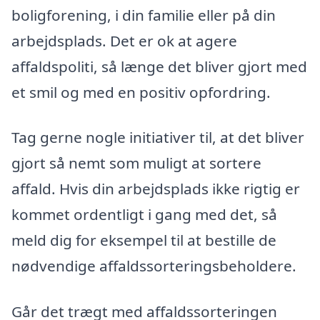
boligforening, i din familie eller på din
arbejdsplads. Det er ok at agere
affaldspoliti, så længe det bliver gjort med
et smil og med en positiv opfordring.
Tag gerne nogle initiativer til, at det bliver
gjort så nemt som muligt at sortere
affald. Hvis din arbejdsplads ikke rigtig er
kommet ordentligt i gang med det, så
meld dig for eksempel til at bestille de
nødvendige affaldssorteringsbeholdere.
Går det trægt med affaldssorteringen