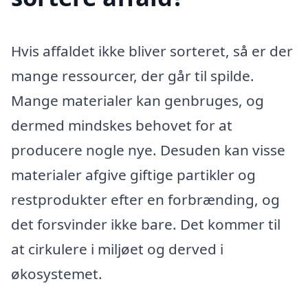
Hvis affaldet ikke bliver sorteret, så er der
mange ressourcer, der går til spilde.
Mange materialer kan genbruges, og
dermed mindskes behovet for at
producere nogle nye. Desuden kan visse
materialer afgive giftige partikler og
restprodukter efter en forbrænding, og
det forsvinder ikke bare. Det kommer til
at cirkulere i miljøet og derved i
økosystemet.