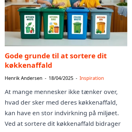
Gode grunde til at sortere dit
køkkenaffald
Henrik Andersen
-
18/04/2025
-
Inspiration
At mange mennesker ikke tænker over,
hvad der sker med deres køkkenaffald,
kan have en stor indvirkning på miljøet.
Ved at sortere dit køkkenaffald bidrager