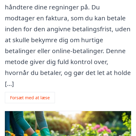
håndtere dine regninger på. Du
modtager en faktura, som du kan betale
inden for den angivne betalingsfrist, uden
at skulle bekymre dig om hurtige
betalinger eller online-betalinger. Denne
metode giver dig fuld kontrol over,
hvornår du betaler, og gør det let at holde
[…]
Forsæt med at læse