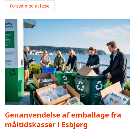
Forsæt med at læse
Genanvendelse af emballage fra
måltidskasser i Esbjerg