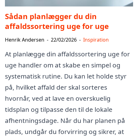
Sådan planlægger du din
affaldssortering uge for uge
Henrik Andersen
-
22/02/2026
-
Inspiration
At planlægge din affaldssortering uge for
uge handler om at skabe en simpel og
systematisk rutine. Du kan let holde styr
på, hvilket affald der skal sorteres
hvornår, ved at lave en overskuelig
tidsplan og tilpasse den til de lokale
afhentningsdage. Når du har planen på
plads, undgår du forvirring og sikrer, at