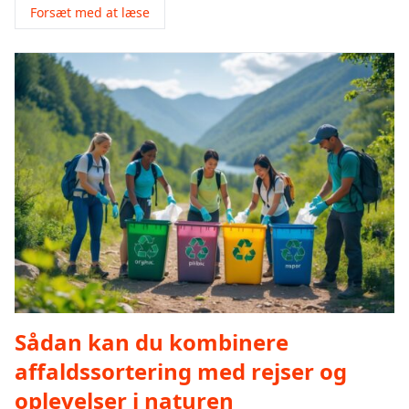
Forsæt med at læse
Sådan kan du kombinere
affaldssortering med rejser og
oplevelser i naturen