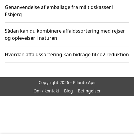
Genanvendelse af emballage fra måltidskasser i
Esbjerg
Sådan kan du kombinere affaldssortering med rejser
og oplevelser i naturen
Hvordan affaldssortering kan bidrage til co2 reduktion
Copyright 2026 - Pilanto Aps
Om / kontakt
Blog
Betingelser