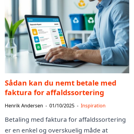
Sådan kan du nemt betale med
faktura for affaldssortering
Henrik Andersen
-
01/10/2025
-
Inspiration
Betaling med faktura for affaldssortering
er en enkel og overskuelig måde at