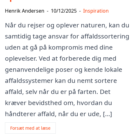
Henrik Andersen
-
10/12/2025
-
Inspiration
Når du rejser og oplever naturen, kan du
samtidig tage ansvar for affaldssortering
uden at gå på kompromis med dine
oplevelser. Ved at forberede dig med
genanvendelige poser og kende lokale
affaldssystemer kan du nemt sortere
affald, selv når du er på farten. Det
kræver bevidsthed om, hvordan du
håndterer affald, når du er ude, […]
Forsæt med at læse