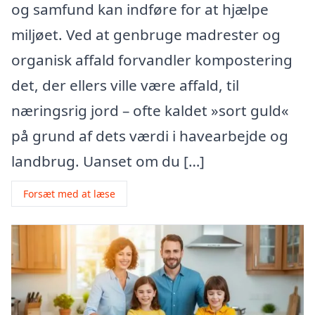
og samfund kan indføre for at hjælpe
miljøet. Ved at genbruge madrester og
organisk affald forvandler kompostering
det, der ellers ville være affald, til
næringsrig jord – ofte kaldet »sort guld«
på grund af dets værdi i havearbejde og
landbrug. Uanset om du […]
Forsæt med at læse