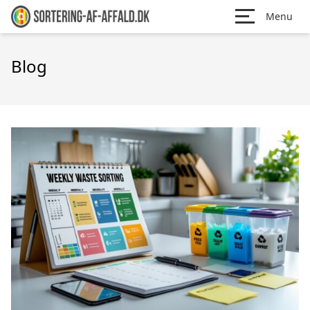
Menu
Blog