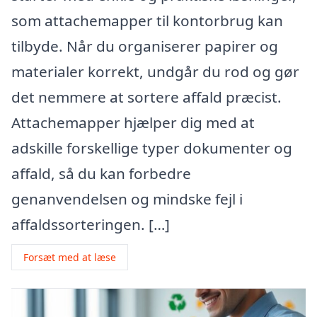
som attachemapper til kontorbrug kan
tilbyde. Når du organiserer papirer og
materialer korrekt, undgår du rod og gør
det nemmere at sortere affald præcist.
Attachemapper hjælper dig med at
adskille forskellige typer dokumenter og
affald, så du kan forbedre
genanvendelsen og mindske fejl i
affaldssorteringen. […]
Forsæt med at læse