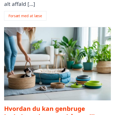
alt affald […]
Forsæt med at læse
Hvordan du kan genbruge