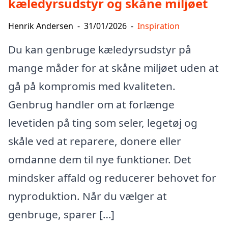
kæledyrsudstyr og skåne miljøet
Henrik Andersen
-
31/01/2026
-
Inspiration
Du kan genbruge kæledyrsudstyr på
mange måder for at skåne miljøet uden at
gå på kompromis med kvaliteten.
Genbrug handler om at forlænge
levetiden på ting som seler, legetøj og
skåle ved at reparere, donere eller
omdanne dem til nye funktioner. Det
mindsker affald og reducerer behovet for
nyproduktion. Når du vælger at
genbruge, sparer […]