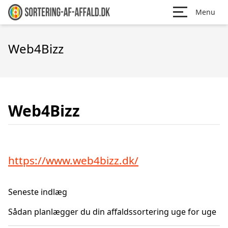
Menu
Web4Bizz
Web4Bizz
https://www.web4bizz.dk/
Seneste indlæg
Sådan planlægger du din affaldssortering uge for uge