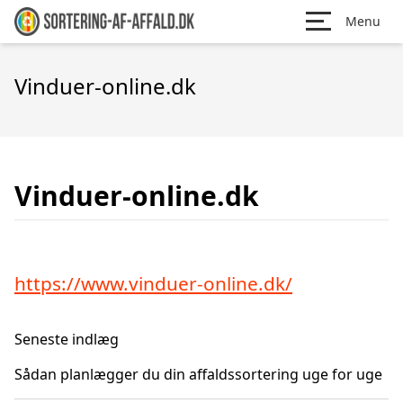
Menu
Vinduer-online.dk
Vinduer-online.dk
https://www.vinduer-online.dk/
Seneste indlæg
Sådan planlægger du din affaldssortering uge for uge