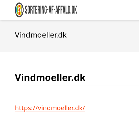
Vindmoeller.dk
Vindmoeller.dk
https://vindmoeller.dk/