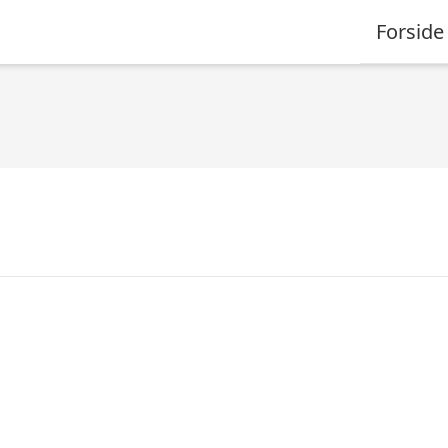
Forside