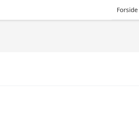
Forside