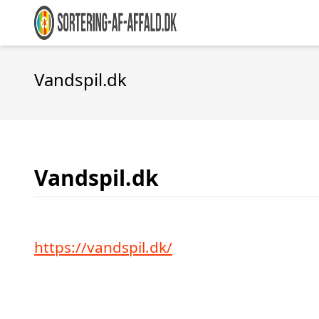
Vandspil.dk
Vandspil.dk
https://vandspil.dk/