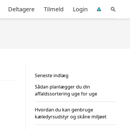
Deltagere
Tilmeld
Login
Seneste indlæg
Sådan planlægger du din
affaldssortering uge for uge
Hvordan du kan genbruge
kæledyrsudstyr og skåne miljøet