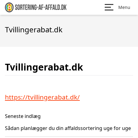
Menu
Tvillingerabat.dk
Tvillingerabat.dk
https://tvillingerabat.dk/
Seneste indlæg
Sådan planlægger du din affaldssortering uge for uge