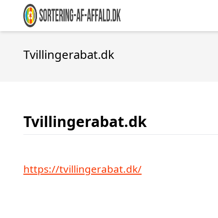
Tvillingerabat.dk
Tvillingerabat.dk
https://tvillingerabat.dk/