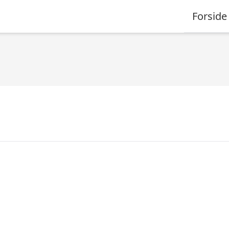
Forside