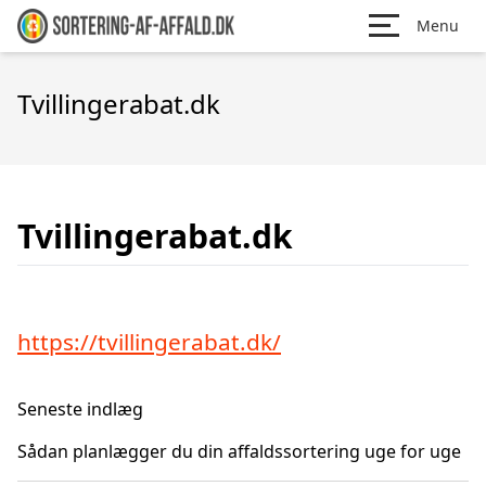
Menu
Tvillingerabat.dk
Tvillingerabat.dk
https://tvillingerabat.dk/
Seneste indlæg
Sådan planlægger du din affaldssortering uge for uge