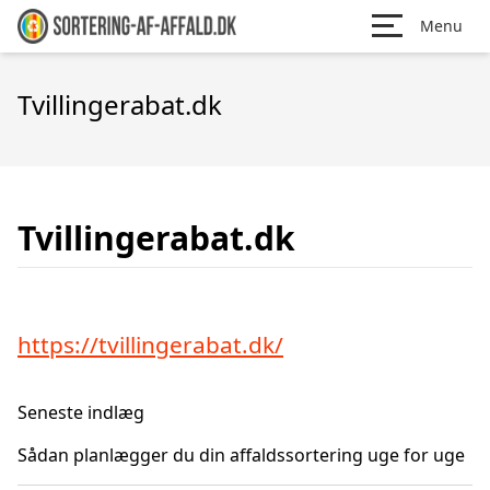
Menu
Tvillingerabat.dk
Tvillingerabat.dk
https://tvillingerabat.dk/
Seneste indlæg
Sådan planlægger du din affaldssortering uge for uge