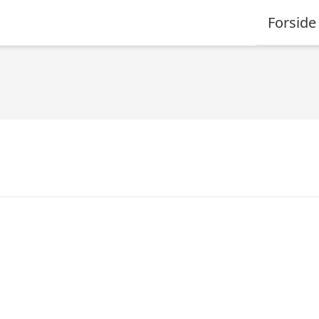
Forside