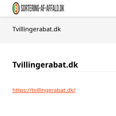
Tvillingerabat.dk
Tvillingerabat.dk
https://tvillingerabat.dk/