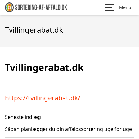
Menu
Tvillingerabat.dk
Tvillingerabat.dk
https://tvillingerabat.dk/
Seneste indlæg
Sådan planlægger du din affaldssortering uge for uge