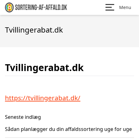
Menu
Tvillingerabat.dk
Tvillingerabat.dk
https://tvillingerabat.dk/
Seneste indlæg
Sådan planlægger du din affaldssortering uge for uge