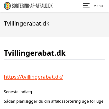
Menu
Tvillingerabat.dk
Tvillingerabat.dk
https://tvillingerabat.dk/
Seneste indlæg
Sådan planlægger du din affaldssortering uge for uge