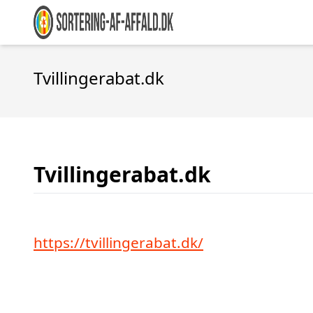
Tvillingerabat.dk
Tvillingerabat.dk
https://tvillingerabat.dk/