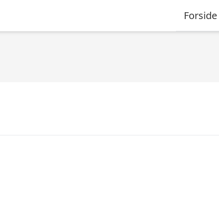
Forside