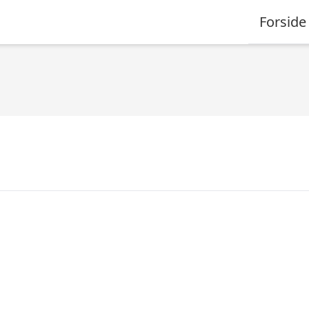
Forside