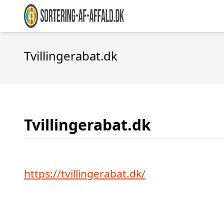
Tvillingerabat.dk
Tvillingerabat.dk
https://tvillingerabat.dk/