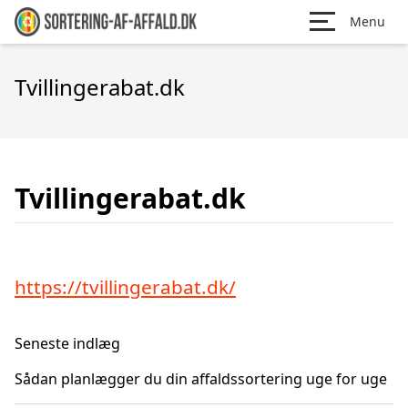
Menu
Tvillingerabat.dk
Tvillingerabat.dk
https://tvillingerabat.dk/
Seneste indlæg
Sådan planlægger du din affaldssortering uge for uge