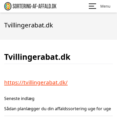
Menu
Tvillingerabat.dk
Tvillingerabat.dk
https://tvillingerabat.dk/
Seneste indlæg
Sådan planlægger du din affaldssortering uge for uge