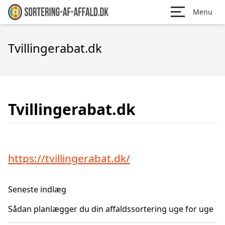
Menu
Tvillingerabat.dk
Tvillingerabat.dk
https://tvillingerabat.dk/
Seneste indlæg
Sådan planlægger du din affaldssortering uge for uge