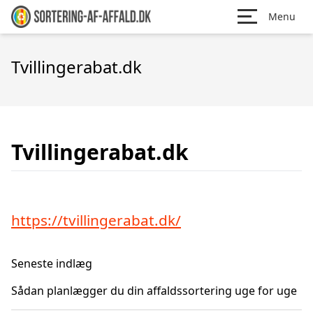
Menu
Tvillingerabat.dk
Tvillingerabat.dk
https://tvillingerabat.dk/
Seneste indlæg
Sådan planlægger du din affaldssortering uge for uge