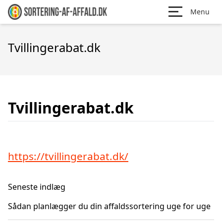
Menu
Tvillingerabat.dk
Tvillingerabat.dk
https://tvillingerabat.dk/
Seneste indlæg
Sådan planlægger du din affaldssortering uge for uge