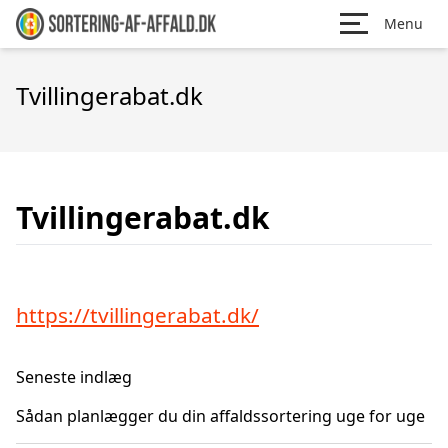
Menu
Tvillingerabat.dk
Tvillingerabat.dk
https://tvillingerabat.dk/
Seneste indlæg
Sådan planlægger du din affaldssortering uge for uge