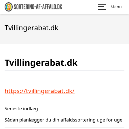
Menu
Tvillingerabat.dk
Tvillingerabat.dk
https://tvillingerabat.dk/
Seneste indlæg
Sådan planlægger du din affaldssortering uge for uge