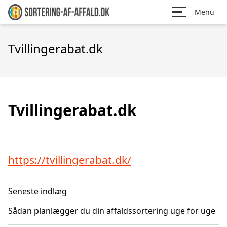
Menu
Tvillingerabat.dk
Tvillingerabat.dk
https://tvillingerabat.dk/
Seneste indlæg
Sådan planlægger du din affaldssortering uge for uge