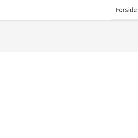
Forside