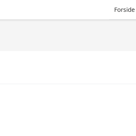
Forside