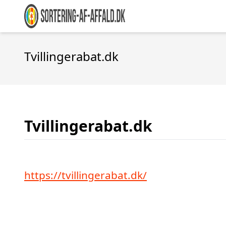
Tvillingerabat.dk
Tvillingerabat.dk
https://tvillingerabat.dk/