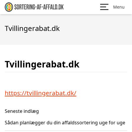
Menu
Tvillingerabat.dk
Tvillingerabat.dk
https://tvillingerabat.dk/
Seneste indlæg
Sådan planlægger du din affaldssortering uge for uge