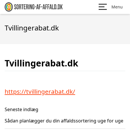
Menu
Tvillingerabat.dk
Tvillingerabat.dk
https://tvillingerabat.dk/
Seneste indlæg
Sådan planlægger du din affaldssortering uge for uge