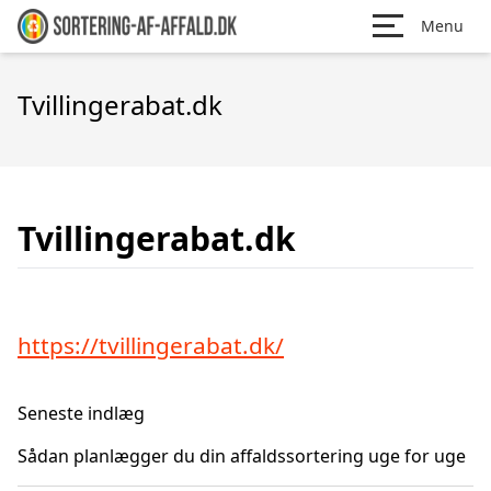
Menu
Tvillingerabat.dk
Tvillingerabat.dk
https://tvillingerabat.dk/
Seneste indlæg
Sådan planlægger du din affaldssortering uge for uge