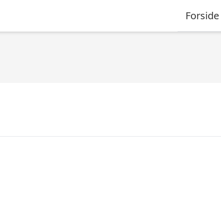
Forside