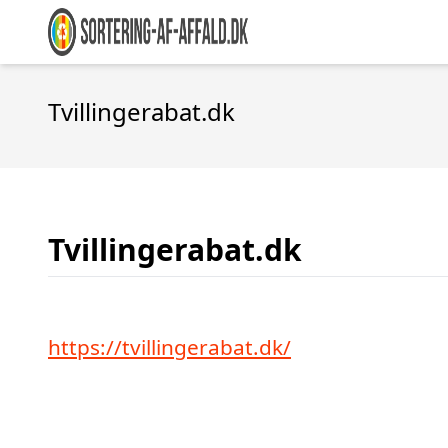
Tvillingerabat.dk
Tvillingerabat.dk
https://tvillingerabat.dk/