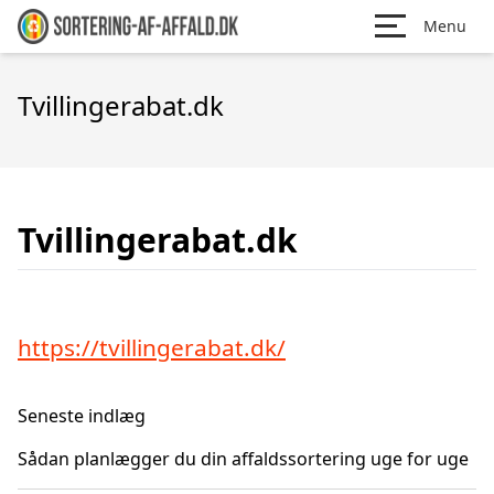
Menu
Tvillingerabat.dk
Tvillingerabat.dk
https://tvillingerabat.dk/
Seneste indlæg
Sådan planlægger du din affaldssortering uge for uge