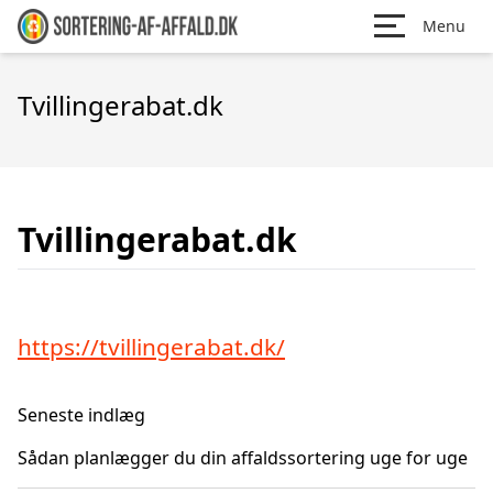
Menu
Tvillingerabat.dk
Tvillingerabat.dk
https://tvillingerabat.dk/
Seneste indlæg
Sådan planlægger du din affaldssortering uge for uge