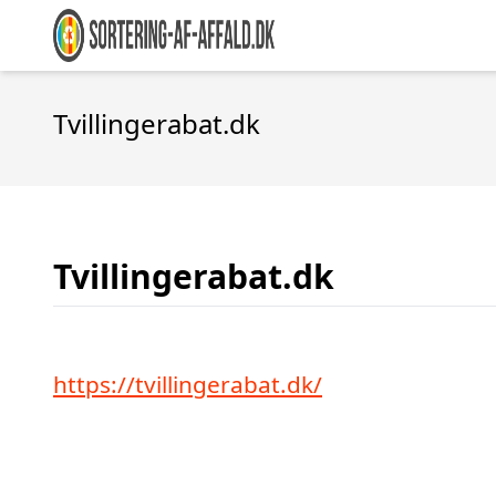
Tvillingerabat.dk
Tvillingerabat.dk
https://tvillingerabat.dk/