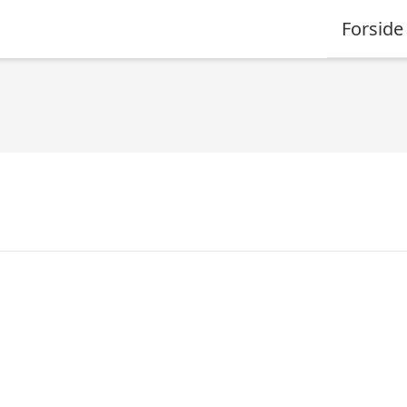
Forside