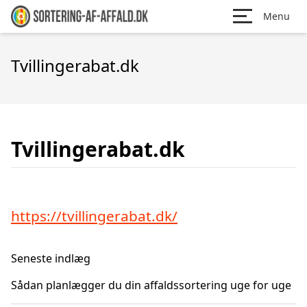
Menu
Tvillingerabat.dk
Tvillingerabat.dk
https://tvillingerabat.dk/
Seneste indlæg
Sådan planlægger du din affaldssortering uge for uge