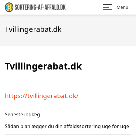
Menu
Tvillingerabat.dk
Tvillingerabat.dk
https://tvillingerabat.dk/
Seneste indlæg
Sådan planlægger du din affaldssortering uge for uge