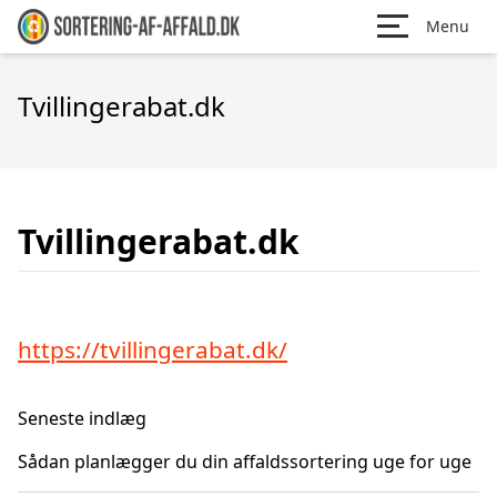
Menu
Tvillingerabat.dk
Tvillingerabat.dk
https://tvillingerabat.dk/
Seneste indlæg
Sådan planlægger du din affaldssortering uge for uge