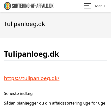
Menu
Tulipanloeg.dk
Tulipanloeg.dk
https://tulipanloeg.dk/
Seneste indlæg
Sådan planlægger du din affaldssortering uge for uge