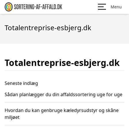
Menu
Totalentreprise-esbjerg.dk
Totalentreprise-esbjerg.dk
Seneste indlæg
Sådan planlægger du din affaldssortering uge for uge
Hvordan du kan genbruge kæledyrsudstyr og skåne
miljøet