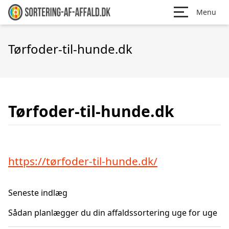
Menu
Tørfoder-til-hunde.dk
Tørfoder-til-hunde.dk
https://tørfoder-til-hunde.dk/
Seneste indlæg
Sådan planlægger du din affaldssortering uge for uge