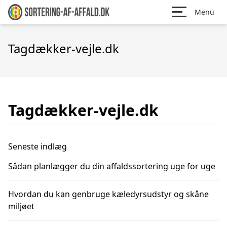
Menu
Tagdækker-vejle.dk
Tagdækker-vejle.dk
Seneste indlæg
Sådan planlægger du din affaldssortering uge for uge
Hvordan du kan genbruge kæledyrsudstyr og skåne
miljøet