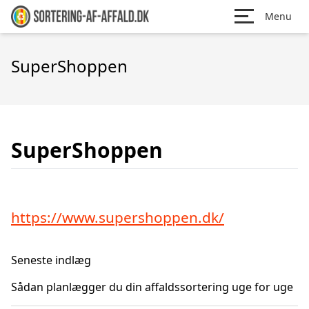
Menu
SuperShoppen
SuperShoppen
https://www.supershoppen.dk/
Seneste indlæg
Sådan planlægger du din affaldssortering uge for uge