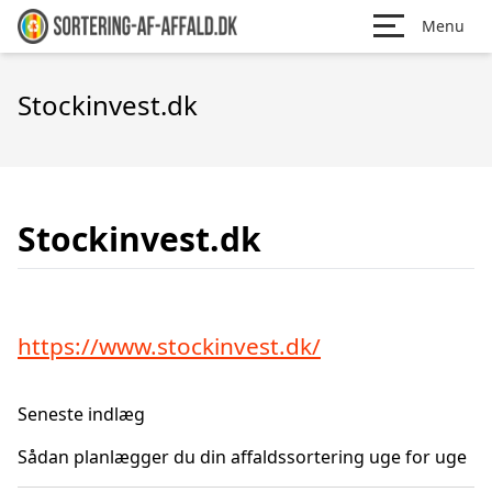
Menu
Stockinvest.dk
Stockinvest.dk
https://www.stockinvest.dk/
Seneste indlæg
Sådan planlægger du din affaldssortering uge for uge