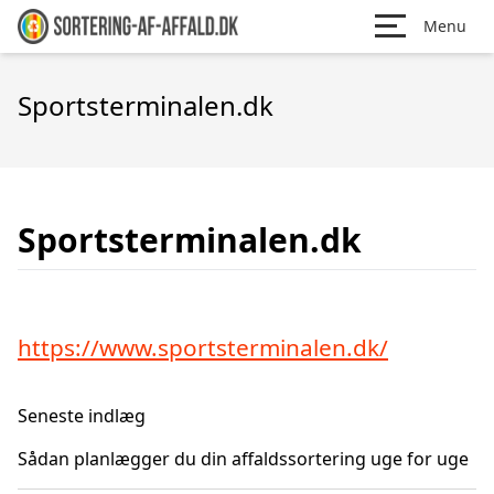
Menu
Sportsterminalen.dk
Sportsterminalen.dk
https://www.sportsterminalen.dk/
Seneste indlæg
Sådan planlægger du din affaldssortering uge for uge