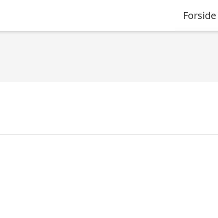
Forside