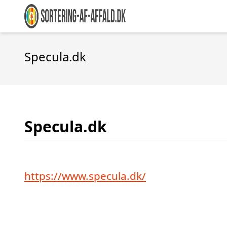
Specula.dk
Specula.dk
https://www.specula.dk/