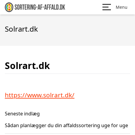
Menu
Solrart.dk
Solrart.dk
https://www.solrart.dk/
Seneste indlæg
Sådan planlægger du din affaldssortering uge for uge