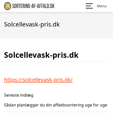
Menu
Solcellevask-pris.dk
Solcellevask-pris.dk
https://solcellevask-pris.dk/
Seneste indlæg
Sådan planlægger du din affaldssortering uge for uge