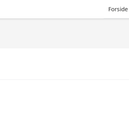
Forside