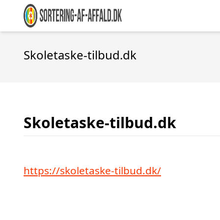
Skoletaske-tilbud.dk
Skoletaske-tilbud.dk
https://skoletaske-tilbud.dk/