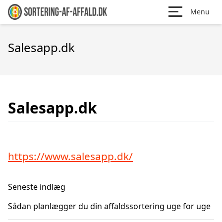
Menu
Salesapp.dk
Salesapp.dk
https://www.salesapp.dk/
Seneste indlæg
Sådan planlægger du din affaldssortering uge for uge