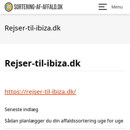
Menu
Rejser-til-ibiza.dk
Rejser-til-ibiza.dk
https://rejser-til-ibiza.dk/
Seneste indlæg
Sådan planlægger du din affaldssortering uge for uge